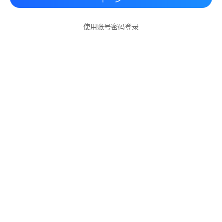
使用账号密码登录