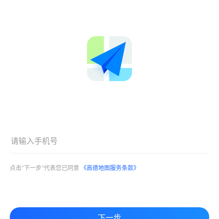
点击"下一步"代表您已同意
《高德地图服务条款》
下一步