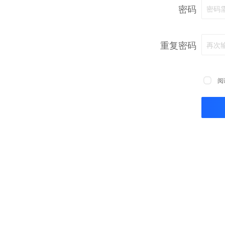
密码
密码
重复密码
再次
阅