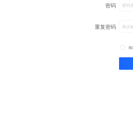
密码
密码
重复密码
再次
阅