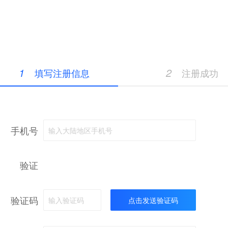
1
2
填写注册信息
注册成功
手机号
输入大陆地区手机号
验证
验证码
输入验证码