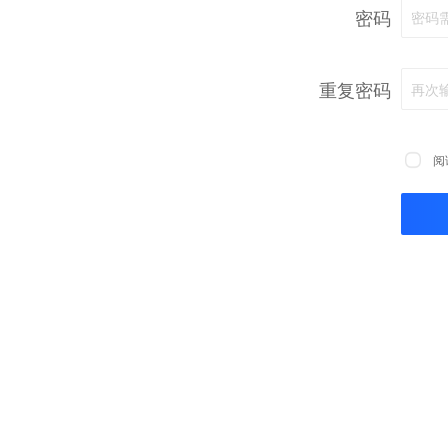
密码
密码
重复密码
再次
阅