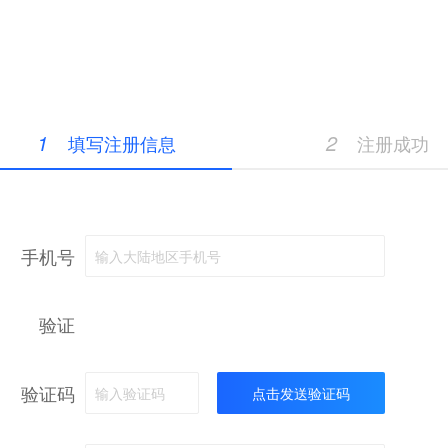
1
2
填写注册信息
注册成功
手机号
输入大陆地区手机号
验证
验证码
输入验证码