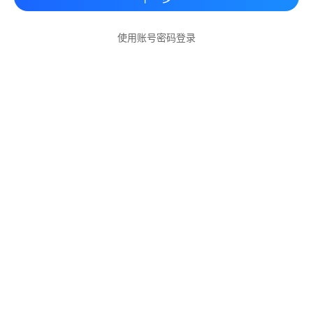
使用账号密码登录