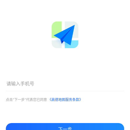
点击"下一步"代表您已同意
《高德地图服务条款》
下一步