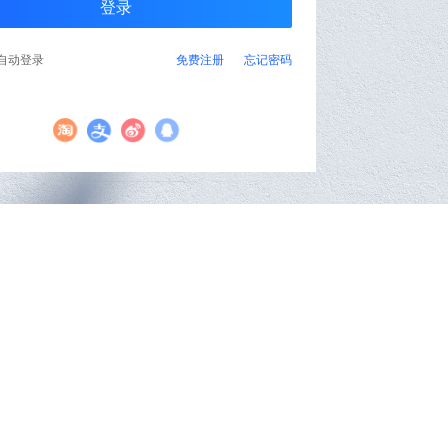
自动登录
免费注册
忘记密码