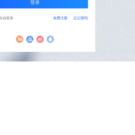
自动登录
免费注册
忘记密码