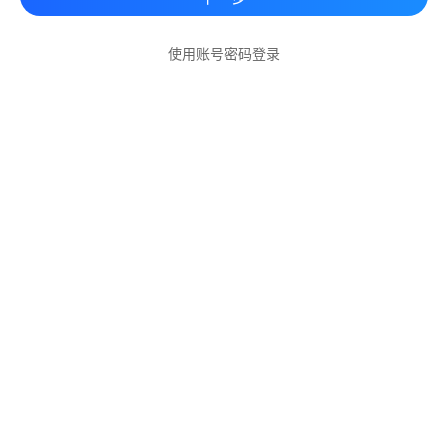
使用账号密码登录