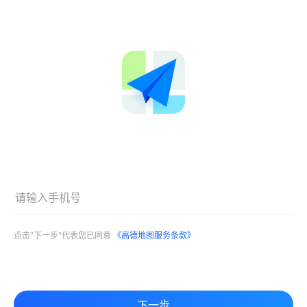
点击"下一步"代表您已同意
《高德地图服务条款》
下一步