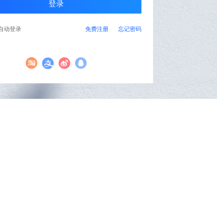
自动登录
免费注册
忘记密码