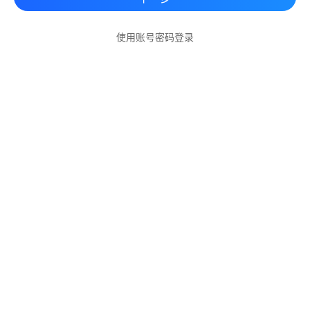
使用账号密码登录