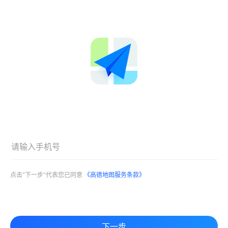
点击"下一步"代表您已同意
《高德地图服务条款》
下一步