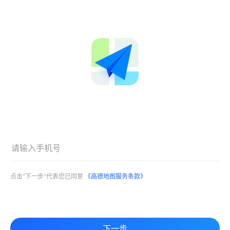
点击"下一步"代表您已同意
《高德地图服务条款》
下一步