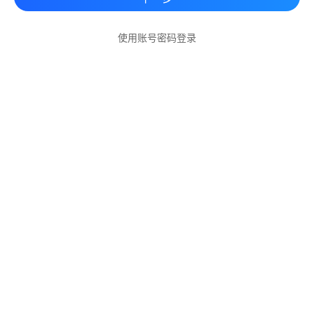
使用账号密码登录