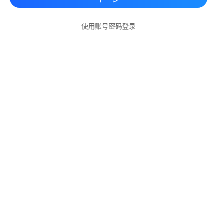
使用账号密码登录