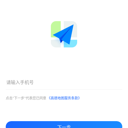
点击"下一步"代表您已同意
《高德地图服务条款》
下一步