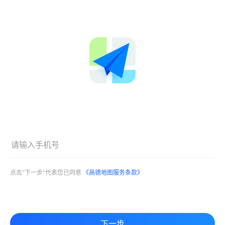
点击"下一步"代表您已同意
《高德地图服务条款》
下一步