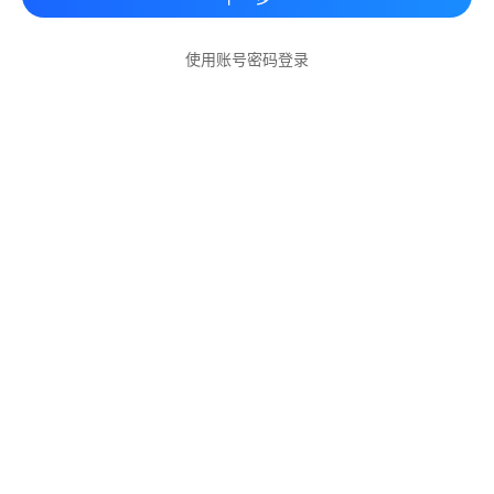
使用账号密码登录