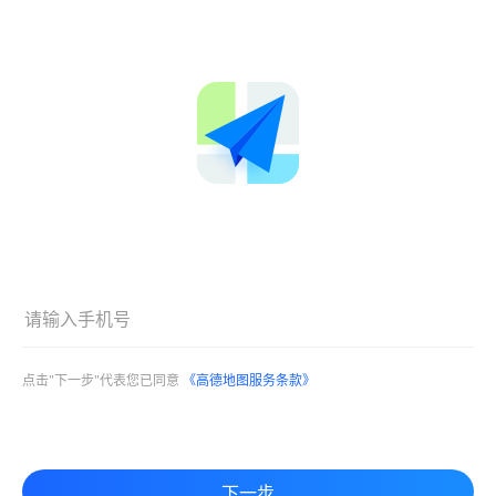
点击"下一步"代表您已同意
《高德地图服务条款》
下一步