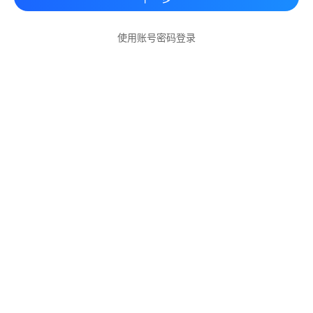
使用账号密码登录