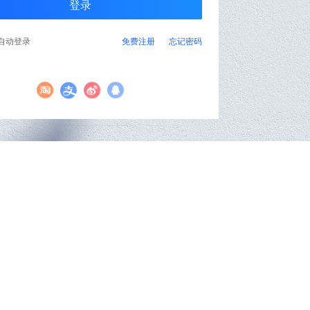
自动登录
免费注册
忘记密码