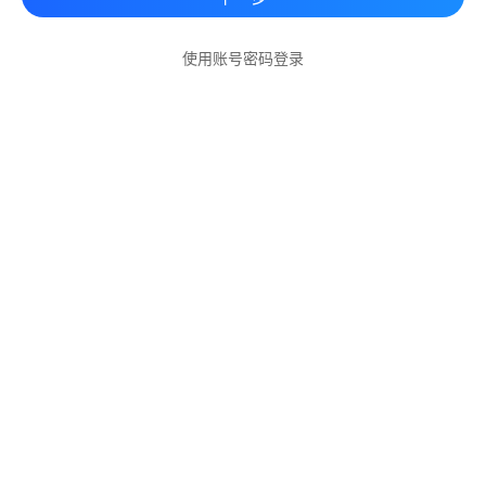
使用账号密码登录