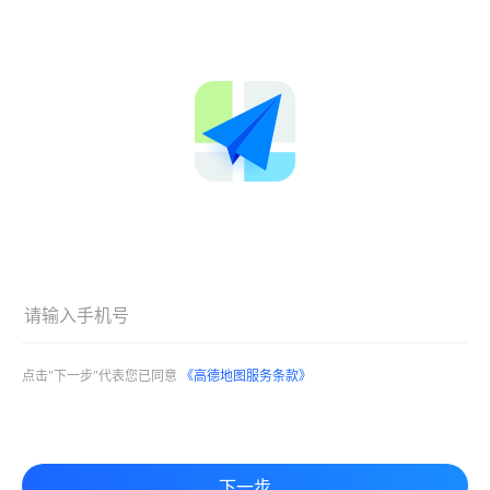
点击"下一步"代表您已同意
《高德地图服务条款》
下一步