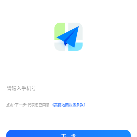
点击"下一步"代表您已同意
《高德地图服务条款》
下一步