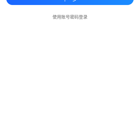
使用账号密码登录