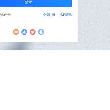
自动登录
免费注册
忘记密码