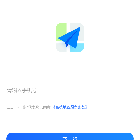
点击"下一步"代表您已同意
《高德地图服务条款》
下一步