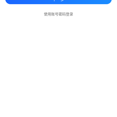
使用账号密码登录