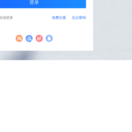
自动登录
免费注册
忘记密码