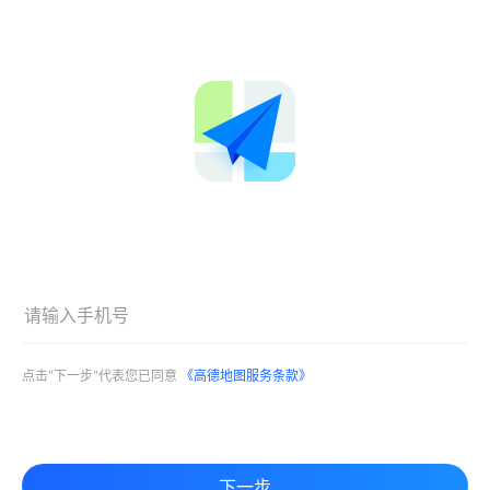
点击"下一步"代表您已同意
《高德地图服务条款》
下一步