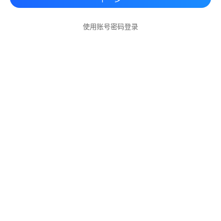
使用账号密码登录