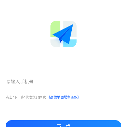
点击"下一步"代表您已同意
《高德地图服务条款》
下一步