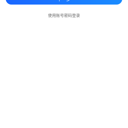
使用账号密码登录