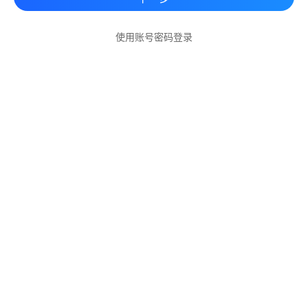
使用账号密码登录