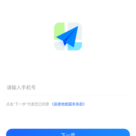
点击"下一步"代表您已同意
《高德地图服务条款》
下一步