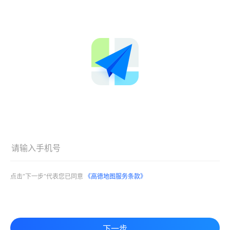
点击"下一步"代表您已同意
《高德地图服务条款》
下一步