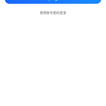
使用账号密码登录