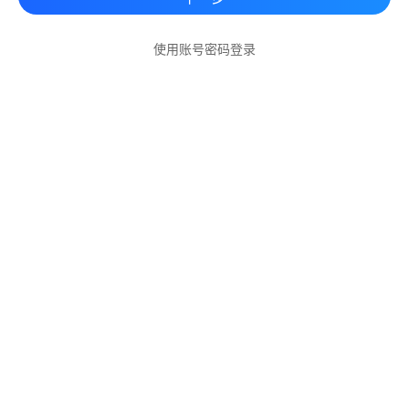
使用账号密码登录