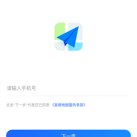
点击"下一步"代表您已同意
《高德地图服务条款》
下一步