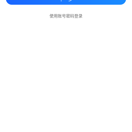
使用账号密码登录