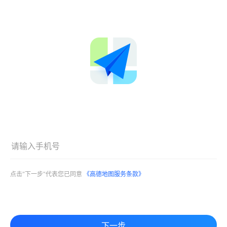
点击"下一步"代表您已同意
《高德地图服务条款》
下一步